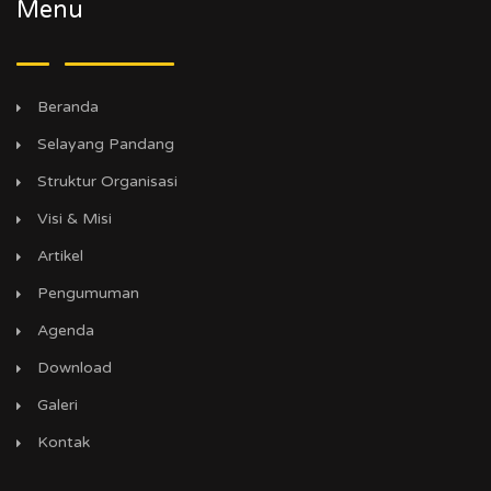
Menu
Beranda
Selayang Pandang
Struktur Organisasi
Visi & Misi
Artikel
Pengumuman
Agenda
Download
Galeri
Kontak