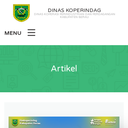
DINAS KOPERINDAG
DINAS KOPERASI PERINDUSTRIAN DAN PERDAGANGAN
KABUPATEN BERAU
MENU
Artikel