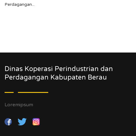
Perdagangan...
Dinas Koperasi Perindustrian dan
Perdagangan Kabupaten Berau
Loremipsum