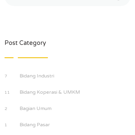
Post Category
Bidang Industri
7
Bidang Koperasi & UMKM
11
Bagian Umum
2
Bidang Pasar
1