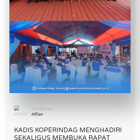
Posted by
Alfian
KADIS KOPERINDAG MENGHADIRI
SEKALIGUS MEMBUKA RAPAT