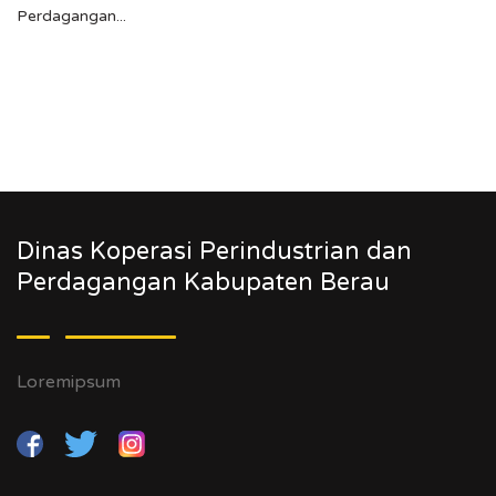
Perdagangan...
Dinas Koperasi Perindustrian dan
Perdagangan Kabupaten Berau
Loremipsum