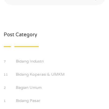
Post Category
Bidang Industri
7
Bidang Koperasi & UMKM
11
Bagian Umum
2
Bidang Pasar
1