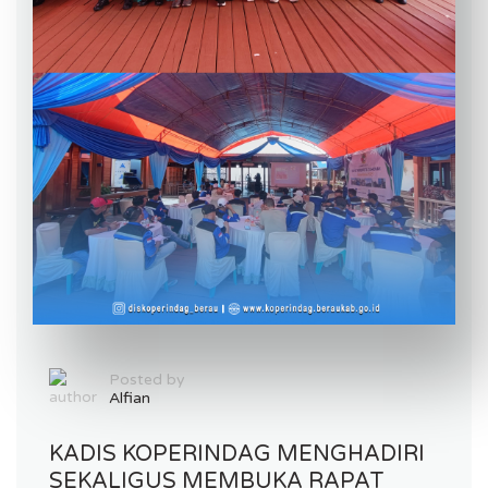
Posted by
Alfian
KADIS KOPERINDAG MENGHADIRI
SEKALIGUS MEMBUKA RAPAT