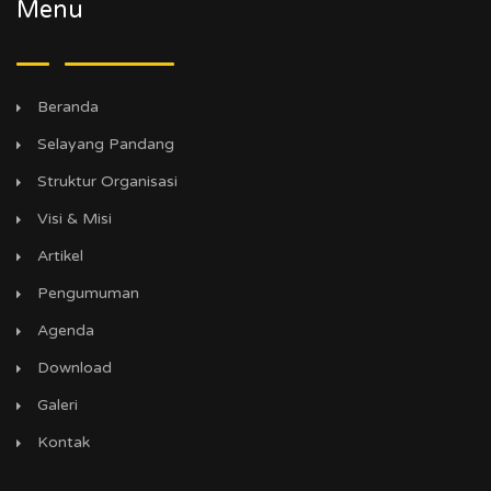
Menu
Beranda
Selayang Pandang
Struktur Organisasi
Visi & Misi
Artikel
Pengumuman
Agenda
Download
Galeri
Kontak