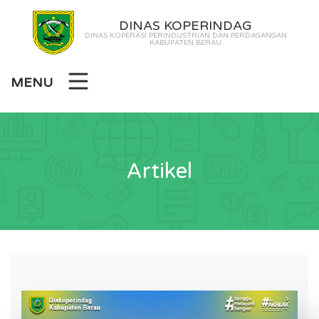
DINAS KOPERINDAG
DINAS KOPERASI PERINDUSTRIAN DAN PERDAGANGAN
KABUPATEN BERAU
MENU
Artikel